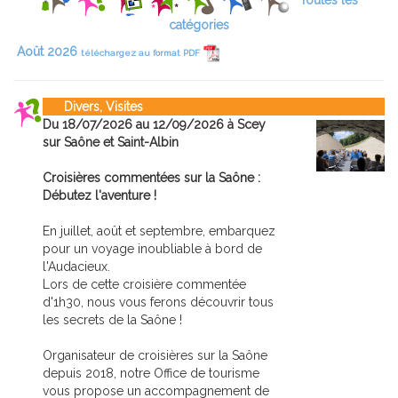
Toutes les
catégories
Août 2026
téléchargez au format PDF
Divers, Visites
Du 18/07/2026 au 12/09/2026 à Scey
sur Saône et Saint-Albin
Croisières commentées sur la Saône :
Débutez l'aventure !
En juillet, août et septembre, embarquez
pour un voyage inoubliable à bord de
l'Audacieux.
Lors de cette croisière commentée
d'1h30, nous vous ferons découvrir tous
les secrets de la Saône !
Organisateur de croisières sur la Saône
depuis 2018, notre Office de tourisme
vous propose un accompagnement de