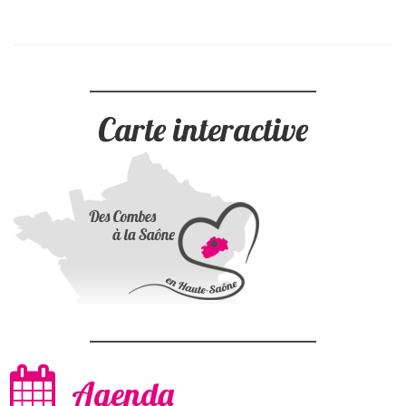
Carte interactive
Agenda