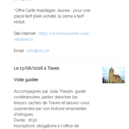
*Offre Carte Avantages Jeunes : pour une
place tarif plein acheté, la 2ème à tarif
réduit.
Site internet :
https://www.tourisme-scey-
valdesaon...
Email :
info@otc3.fr
Le 13/08/2026 à Traves
Visite guidée
Accompagnés par Julia Theulin, guide
conférencière, partez dénicher les
trésors cachés de Traves et laissez-vous
surprendre par son histoire empreintes
d'intrigues.
Durée : 1h30
Inscriptions obligatoire à l'office de