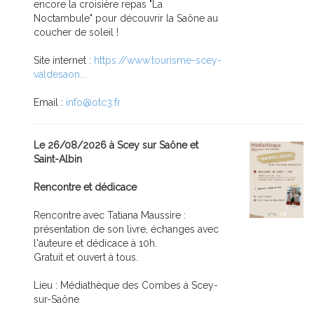
encore la croisière repas "La
Noctambule" pour découvrir la Saône au
coucher de soleil !
Site internet :
https://www.tourisme-scey-
valdesaon...
Email :
info@otc3.fr
Le 26/08/2026 à Scey sur Saône et
Saint-Albin
Rencontre et dédicace
Rencontre avec Tatiana Maussire :
présentation de son livre, échanges avec
l'auteure et dédicace à 10h.
Gratuit et ouvert à tous.
Lieu : Médiathèque des Combes à Scey-
sur-Saône