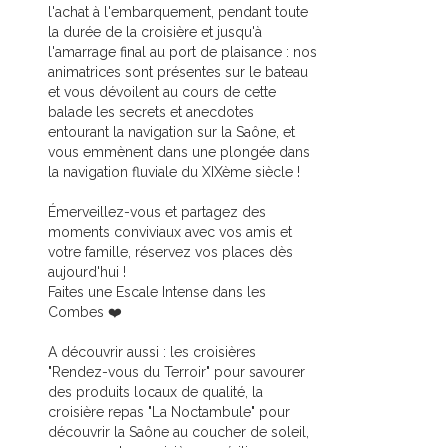
l'achat à l'embarquement, pendant toute
la durée de la croisière et jusqu'à
l'amarrage final au port de plaisance : nos
animatrices sont présentes sur le bateau
et vous dévoilent au cours de cette
balade les secrets et anecdotes
entourant la navigation sur la Saône, et
vous emmènent dans une plongée dans
la navigation fluviale du XIXème siècle !
Émerveillez-vous et partagez des
moments conviviaux avec vos amis et
votre famille, réservez vos places dès
aujourd'hui !
Faites une Escale Intense dans les
Combes ❤️
A découvrir aussi : les croisières
"Rendez-vous du Terroir" pour savourer
des produits locaux de qualité, la
croisière repas "La Noctambule" pour
découvrir la Saône au coucher de soleil,