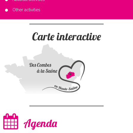
Other activities
Carte interactive
Agenda