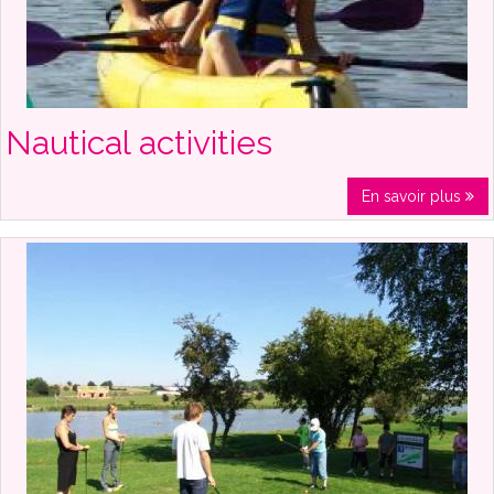
Nautical activities
En savoir plus