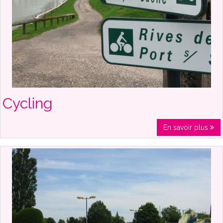
Cycling
En savoir plus