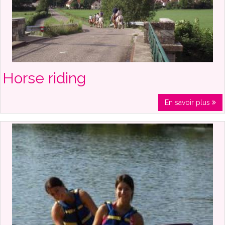
Horse riding
En savoir plus