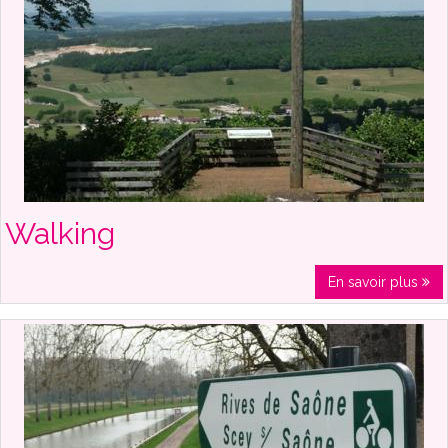
Walking
En savoir plus