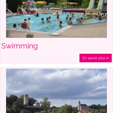
Swimming
En savoir plus