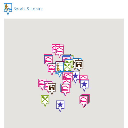
Sports & Loisirs