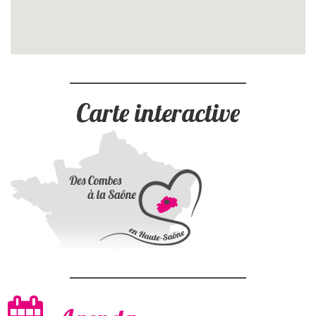
Carte interactive