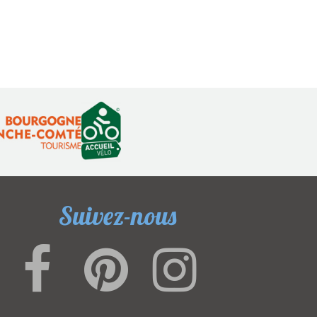
Suivez-nous