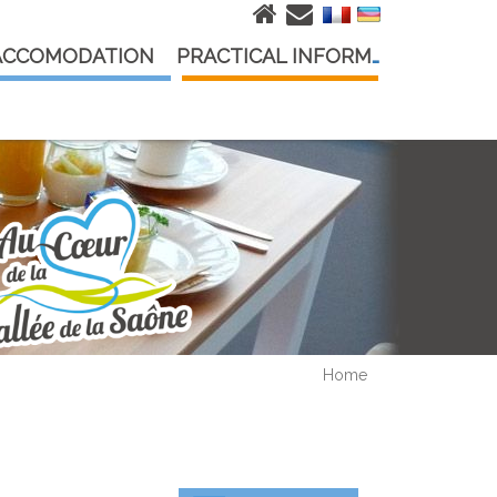
ACCOMODATION
PRACTICAL INFORMATION
Home